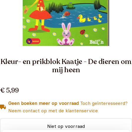
Kleur- en prikblok Kaatje - De dieren om
mij heen
€ 5,99
Geen boeken meer op voorraad
Toch geïnteresseerd?
Neem contact op met de klantenservice
Niet op voorraad