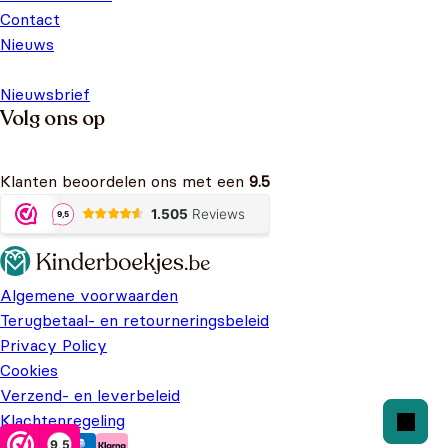
Contact
Nieuws
Nieuwsbrief
Volg ons op
Klanten beoordelen ons met een
9.5
Algemene voorwaarden
Terugbetaal- en retourneringsbeleid
Privacy Policy
Cookies
Verzend- en leverbeleid
Klachtenregeling
9,5