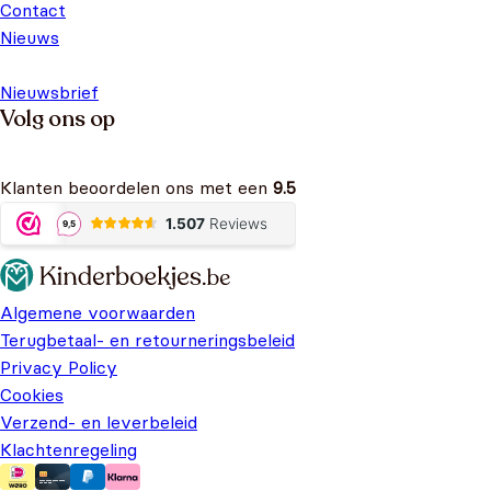
Contact
Nieuws
Nieuwsbrief
Volg ons op
Klanten beoordelen ons met een
9.5
Algemene voorwaarden
Terugbetaal- en retourneringsbeleid
Privacy Policy
Cookies
Verzend- en leverbeleid
Klachtenregeling