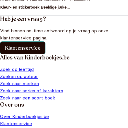
Kleur- en stickerboek Beeldige jurken
en kronen
Heb je een vraag?
Vind binnen no-time antwoord op je vraag op onze
klantenservice pagina.
Klantenservice
Alles van Kinderboekjes.be
Zoek op leeftijd
Zoeken op auteur
Zoek naar merken
Zoek naar series of karakters
Zoek naar een soort boek
Over ons
Over Kinderboekjes.be
Klantenservice