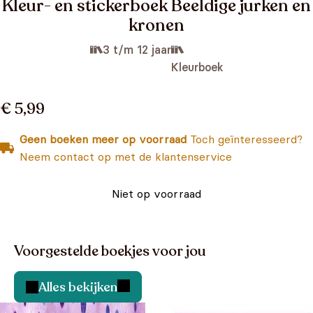
Kleur- en stickerboek Beeldige jurken en
kronen
3 t/m 12 jaar
Kleurboek
€ 5,99
Geen boeken meer op voorraad
Toch geïnteresseerd?
Neem contact op met de klantenservice
Niet op voorraad
Voorgestelde boekjes voor jou
Alles bekijken