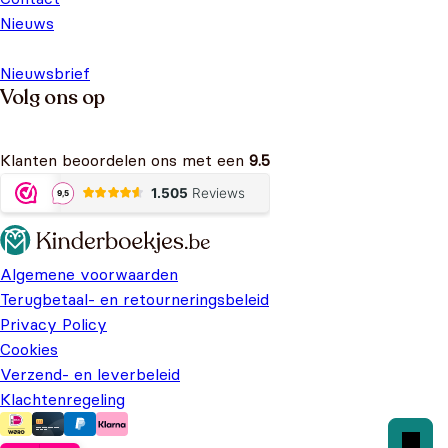
Nieuws
Nieuwsbrief
Volg ons op
Klanten beoordelen ons met een
9.5
Algemene voorwaarden
Terugbetaal- en retourneringsbeleid
Privacy Policy
Cookies
Verzend- en leverbeleid
Klachtenregeling