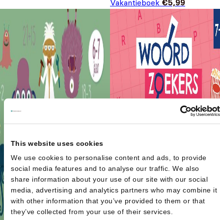
Vakantieboek
€
5,99
This website uses cookies
We use cookies to personalise content and ads, to provide
social media features and to analyse our traffic. We also
share information about your use of our site with our social
media, advertising and analytics partners who may combine it
with other information that you’ve provided to them or that
they’ve collected from your use of their services.