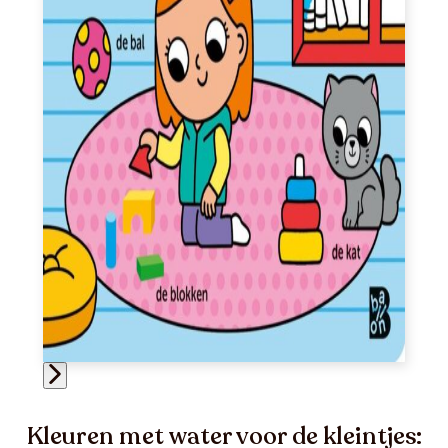
Kleuren met water voor de kleintjes: