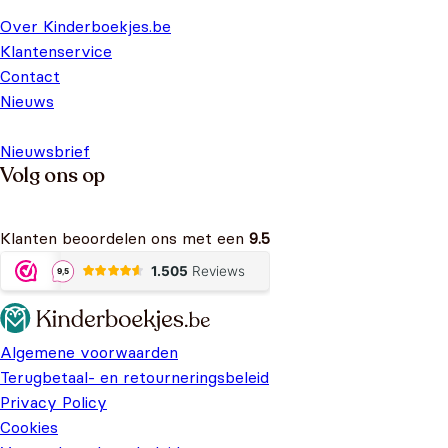
Over Kinderboekjes.be
Klantenservice
Contact
Nieuws
Nieuwsbrief
Volg ons op
Klanten beoordelen ons met een
9.5
Algemene voorwaarden
Terugbetaal- en retourneringsbeleid
Privacy Policy
Cookies