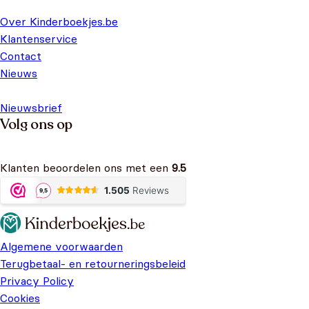
Over Kinderboekjes.be
Klantenservice
Contact
Nieuws
Nieuwsbrief
Volg ons op
Klanten beoordelen ons met een
9.5
Algemene voorwaarden
Terugbetaal- en retourneringsbeleid
Privacy Policy
Cookies