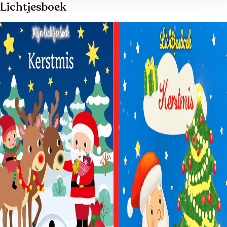
Lichtjesboek