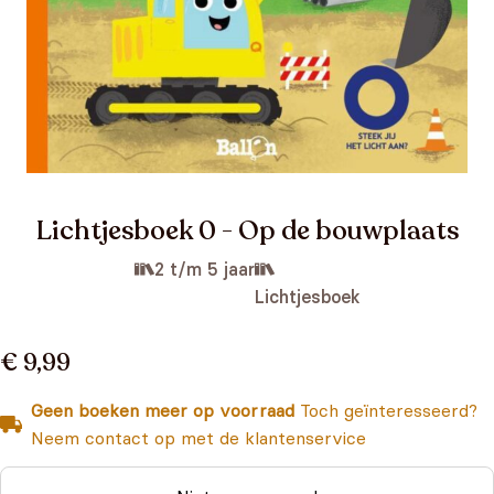
Lichtjesboek 0 - Op de bouwplaats
2 t/m 5 jaar
Lichtjesboek
€ 9,99
Geen boeken meer op voorraad
Toch geïnteresseerd?
Neem contact op met de klantenservice