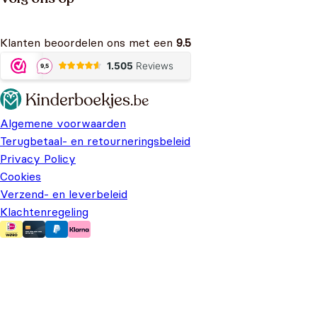
Klanten beoordelen ons met een
9.5
Algemene voorwaarden
Terugbetaal- en retourneringsbeleid
Privacy Policy
Cookies
Verzend- en leverbeleid
Klachtenregeling