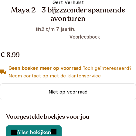
Gert Verhulst
Maya 2 - 3 bijzzzonder spannende
avonturen
2 t/m 7 jaar
Voorleesboek
€ 8,99
Geen boeken meer op voorraad
Toch geïnteresseerd?
Neem contact op met de klantenservice
Niet op voorraad
Voorgestelde boekjes voor jou
Alles bekijken