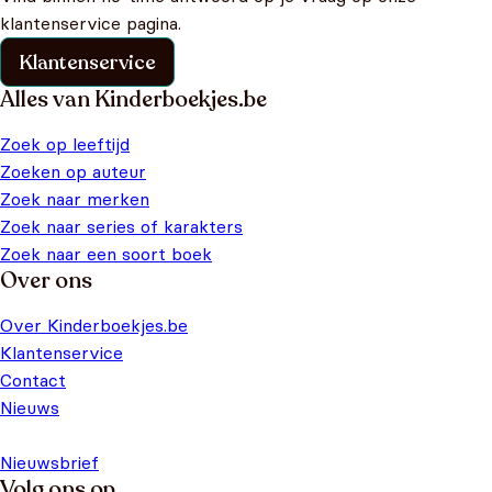
klantenservice pagina.
Klantenservice
Alles van Kinderboekjes.be
Zoek op leeftijd
Zoeken op auteur
Zoek naar merken
Zoek naar series of karakters
Zoek naar een soort boek
Over ons
Over Kinderboekjes.be
Klantenservice
Contact
Nieuws
Nieuwsbrief
Volg ons op