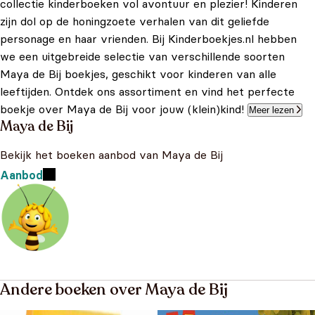
collectie kinderboeken vol avontuur en plezier! Kinderen
zijn dol op de honingzoete verhalen van dit geliefde
personage en haar vrienden. Bij Kinderboekjes.nl hebben
we een uitgebreide selectie van verschillende soorten
Maya de Bij boekjes, geschikt voor kinderen van alle
leeftijden. Ontdek ons assortiment en vind het perfecte
boekje over Maya de Bij voor jouw (klein)kind!
Meer lezen
Maya de Bij
Bekijk het boeken aanbod van Maya de Bij
Aanbod
Andere boeken over Maya de Bij