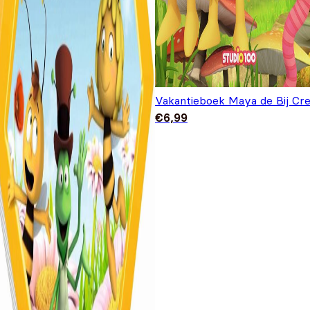
Vakantieboek Maya de Bij Cr
€
6,99