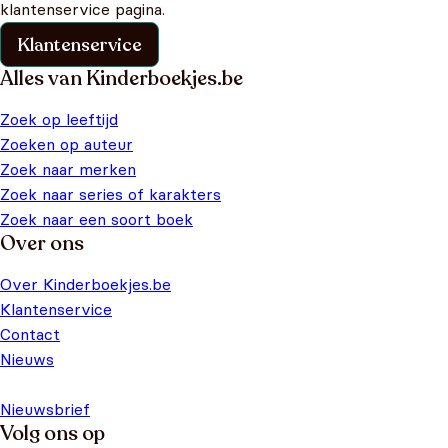
klantenservice pagina.
Klantenservice
Alles van Kinderboekjes.be
Zoek op leeftijd
Zoeken op auteur
Zoek naar merken
Zoek naar series of karakters
Zoek naar een soort boek
Over ons
Over Kinderboekjes.be
Klantenservice
Contact
Nieuws
Nieuwsbrief
Volg ons op