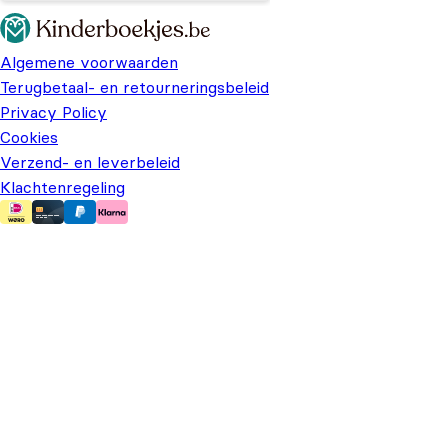
Algemene voorwaarden
Terugbetaal- en retourneringsbeleid
Privacy Policy
Cookies
Verzend- en leverbeleid
Klachtenregeling