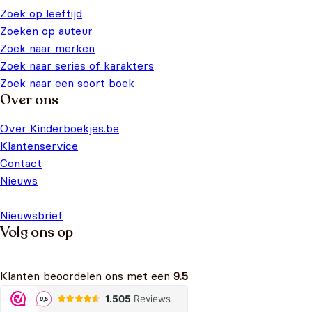
Zoek op leeftijd
Zoeken op auteur
Zoek naar merken
Zoek naar series of karakters
Zoek naar een soort boek
Over ons
Over Kinderboekjes.be
Klantenservice
Contact
Nieuws
Nieuwsbrief
Volg ons op
Klanten beoordelen ons met een
9.5