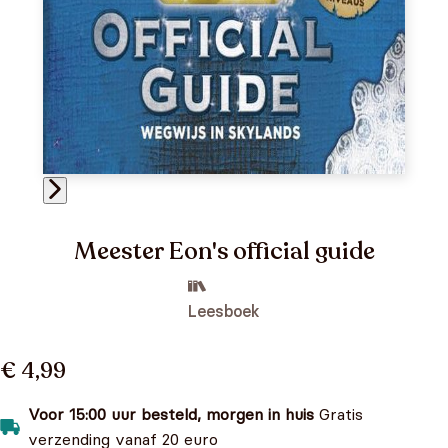
Meester Eon's official guide
Leesboek
€ 4,99
Voor 15:00 uur besteld, morgen in huis
Gratis
verzending vanaf 20 euro