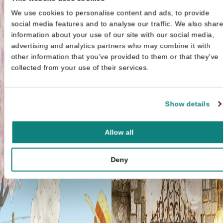
We use cookies to personalise content and ads, to provide
social media features and to analyse our traffic. We also shar
information about your use of our site with our social media,
advertising and analytics partners who may combine it with
other information that you’ve provided to them or that they’ve
collected from your use of their services.
Show details
Allow all
Deny