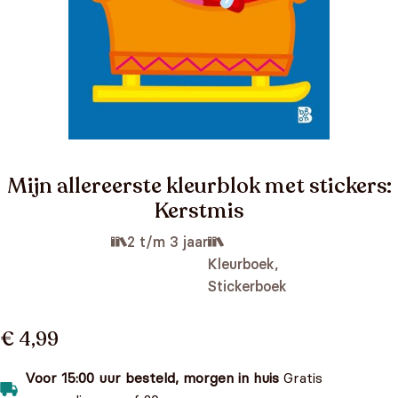
Mijn allereerste kleurblok met stickers:
Kerstmis
2 t/m 3 jaar
Kleurboek,
Stickerboek
€ 4,99
Voor 15:00 uur besteld, morgen in huis
Gratis