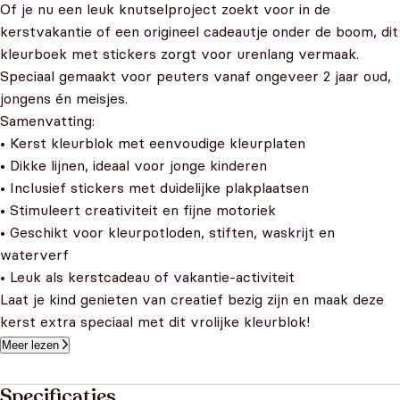
Of je nu een leuk knutselproject zoekt voor in de
kerstvakantie of een origineel cadeautje onder de boom, dit
kleurboek met stickers zorgt voor urenlang vermaak.
Speciaal gemaakt voor peuters vanaf ongeveer 2 jaar oud,
jongens én meisjes.
Samenvatting:
• Kerst kleurblok met eenvoudige kleurplaten
• Dikke lijnen, ideaal voor jonge kinderen
• Inclusief stickers met duidelijke plakplaatsen
• Stimuleert creativiteit en fijne motoriek
• Geschikt voor kleurpotloden, stiften, waskrijt en
waterverf
• Leuk als kerstcadeau of vakantie-activiteit
Laat je kind genieten van creatief bezig zijn en maak deze
kerst extra speciaal met dit vrolijke kleurblok!
Meer lezen
Specificaties