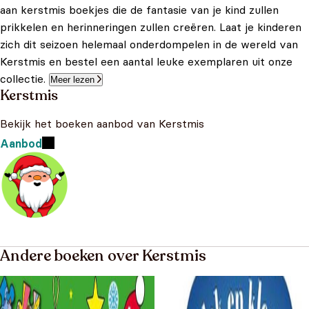
aan kerstmis boekjes die de fantasie van je kind zullen
prikkelen en herinneringen zullen creëren. Laat je kinderen
zich dit seizoen helemaal onderdompelen in de wereld van
Kerstmis en bestel een aantal leuke exemplaren uit onze
collectie.
Meer lezen
Kerstmis
Bekijk het boeken aanbod van Kerstmis
Aanbod
Andere boeken over Kerstmis