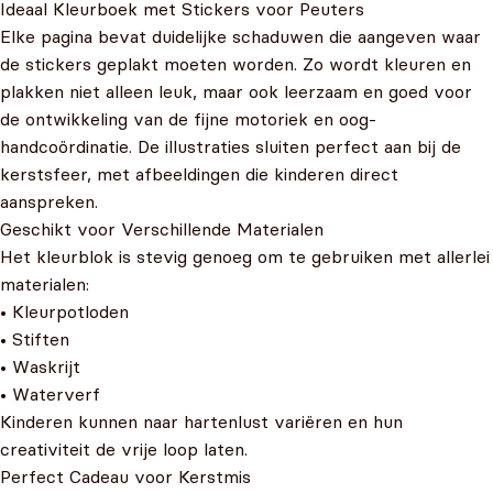
Ideaal Kleurboek met Stickers voor Peuters
Elke pagina bevat duidelijke schaduwen die aangeven waar
de stickers geplakt moeten worden. Zo wordt kleuren en
plakken niet alleen leuk, maar ook leerzaam en goed voor
de ontwikkeling van de fijne motoriek en oog-
handcoördinatie. De illustraties sluiten perfect aan bij de
kerstsfeer, met afbeeldingen die kinderen direct
aanspreken.
Geschikt voor Verschillende Materialen
Het kleurblok is stevig genoeg om te gebruiken met allerlei
materialen:
• Kleurpotloden
• Stiften
• Waskrijt
• Waterverf
Kinderen kunnen naar hartenlust variëren en hun
creativiteit de vrije loop laten.
Perfect Cadeau voor Kerstmis