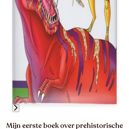
Mijn eerste boek over prehistorische