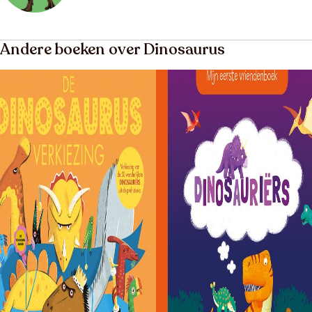
Andere boeken over Dinosaurus