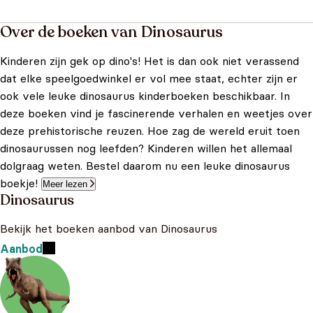
Over de boeken van Dinosaurus
Kinderen zijn gek op dino's! Het is dan ook niet verassend
dat elke speelgoedwinkel er vol mee staat, echter zijn er
ook vele leuke dinosaurus kinderboeken beschikbaar. In
deze boeken vind je fascinerende verhalen en weetjes over
deze prehistorische reuzen. Hoe zag de wereld eruit toen
dinosaurussen nog leefden? Kinderen willen het allemaal
dolgraag weten. Bestel daarom nu een leuke dinosaurus
boekje!
Meer lezen
Dinosaurus
Bekijk het boeken aanbod van Dinosaurus
Aanbod