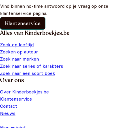
Vind binnen no-time antwoord op je vraag op onze
klantenservice pagina.
Klantenservice
Alles van Kinderboekjes.be
Zoek op leeftijd
Zoeken op auteur
Zoek naar merken
Zoek naar series of karakters
Zoek naar een soort boek
Over ons
Over Kinderboekjes.be
Klantenservice
Contact
Nieuws
Nieuwsbrief