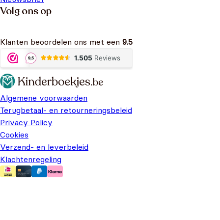
Volg ons op
Klanten beoordelen ons met een
9.5
Algemene voorwaarden
Terugbetaal- en retourneringsbeleid
Privacy Policy
Cookies
Verzend- en leverbeleid
Klachtenregeling