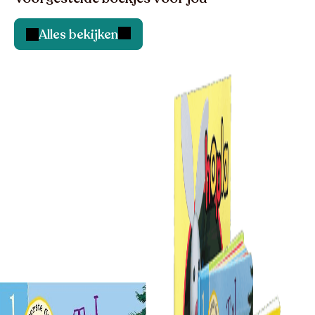
Alles bekijken