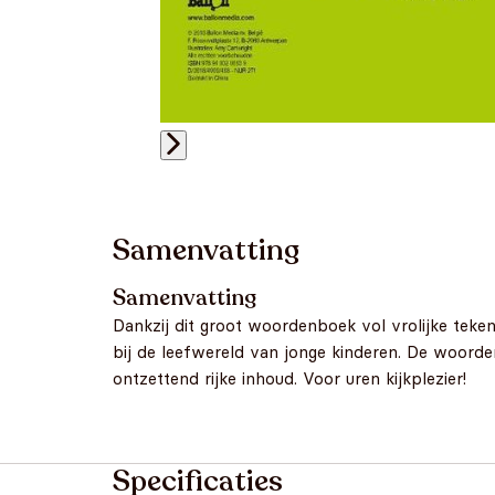
Samenvatting
Samenvatting
Dankzij dit groot woordenboek vol vrolijke teke
bij de leefwereld van jonge kinderen. De woorden
ontzettend rijke inhoud. Voor uren kijkplezier!
Specificaties