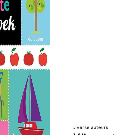
Diverse auteurs