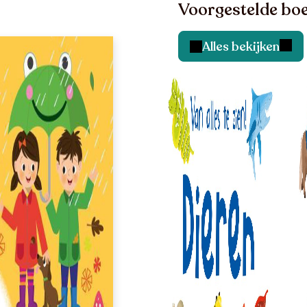
Voorgestelde boe
Alles bekijken