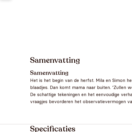
Samenvatting
Samenvatting
Het is het begin van de herfst. Mila en Simon h
blaadjes. Dan komt mama naar buiten. ‘Zullen w
De schattige tekeningen en het eenvoudige verha
vraagjes bevorderen het observatievermogen van
Specificaties