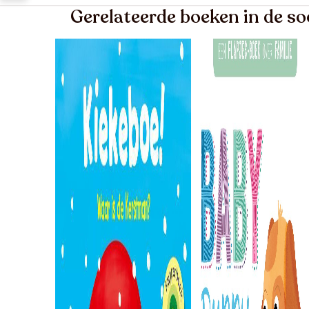
Gerelateerde boeken in de so