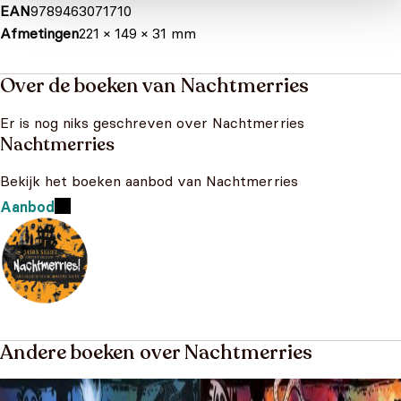
EAN
9789463071710
Afmetingen
221 × 149 × 31 mm
Over de boeken van Nachtmerries
Er is nog niks geschreven over Nachtmerries
Nachtmerries
Bekijk het boeken aanbod van Nachtmerries
Aanbod
Andere boeken over Nachtmerries