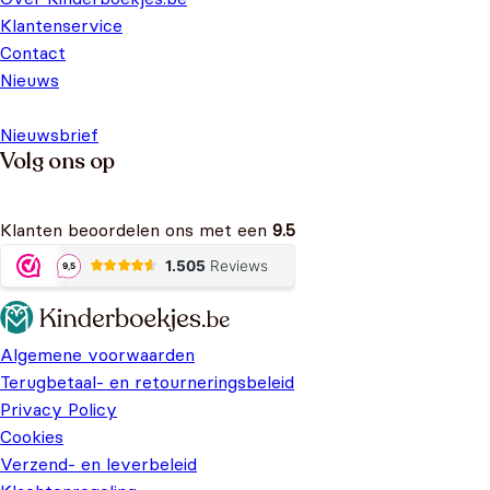
Klantenservice
Contact
Nieuws
Nieuwsbrief
Volg ons op
Klanten beoordelen ons met een
9.5
Algemene voorwaarden
Terugbetaal- en retourneringsbeleid
Privacy Policy
Cookies
Verzend- en leverbeleid