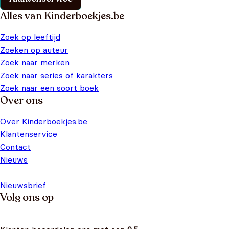
Alles van Kinderboekjes.be
Zoek op leeftijd
Zoeken op auteur
Zoek naar merken
Zoek naar series of karakters
Zoek naar een soort boek
Over ons
Over Kinderboekjes.be
Klantenservice
Contact
Nieuws
Nieuwsbrief
Volg ons op