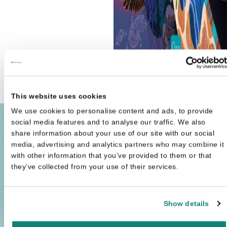
Adam Ciccio
Klim eens op een giraf
€
18,9
This website uses cookies
We use cookies to personalise content and ads, to provide
social media features and to analyse our traffic. We also
share information about your use of our site with our social
media, advertising and analytics partners who may combine it
with other information that you’ve provided to them or that
they’ve collected from your use of their services.
Show details