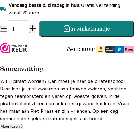
Vandaag besteld, dinsdag in huis
Gratis verzending
vanaf 20 euro
In winkelmandje
Piet Piraat: de piratenschool aantal
Veilig betalen
Samenvatting
Wil jij piraat worden? Dan moet je naar de piratenschool.
Daar leer je met zwaarden aan touwen zwieren, vechten
tegen zeemonsters en varen op woeste golven. In de
piratenschool zitten dan ook geen gewone kinderen. Vraag
het maar aan Piet Piraat en zijn vrienden. Op een dag
springen drie gekke piratenbengels aan boord...
Meer lezen