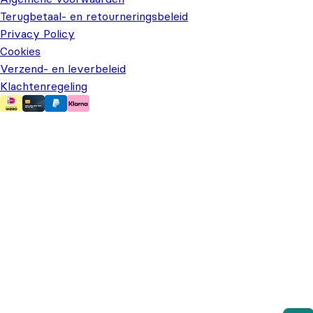
Terugbetaal- en retourneringsbeleid
Privacy Policy
Cookies
Verzend- en leverbeleid
Klachtenregeling