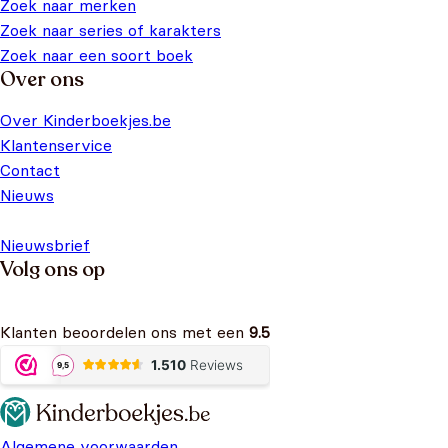
Zoek naar merken
Zoek naar series of karakters
Zoek naar een soort boek
Over ons
Over Kinderboekjes.be
Klantenservice
Contact
Nieuws
Nieuwsbrief
Volg ons op
Klanten beoordelen ons met een
9.5
Algemene voorwaarden