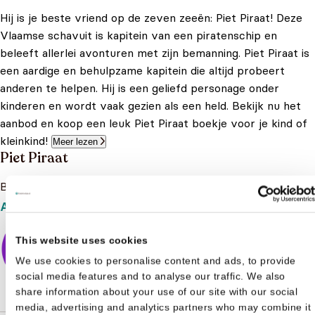
Hij is je beste vriend op de zeven zeeën: Piet Piraat! Deze
Vlaamse schavuit is kapitein van een piratenschip en
beleeft allerlei avonturen met zijn bemanning. Piet Piraat is
een aardige en behulpzame kapitein die altijd probeert
anderen te helpen. Hij is een geliefd personage onder
kinderen en wordt vaak gezien als een held. Bekijk nu het
aanbod en koop een leuk Piet Piraat boekje voor je kind of
kleinkind!
Meer lezen
Piet Piraat
Bekijk het boeken aanbod van Piet Piraat
Aanbod
This website uses cookies
We use cookies to personalise content and ads, to provide
social media features and to analyse our traffic. We also
share information about your use of our site with our social
media, advertising and analytics partners who may combine it