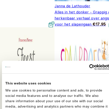
Janna de Lathouder
Alles in het donker - Grappig
herkenbaar verhaal over angs
voor het slapengaan
€
17,95
This website uses cookies
We use cookies to personalise content and ads, to provide
social media features and to analyse our traffic. We also
share information about your use of our site with our social
media, advertising and analytics partners who may combine it