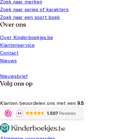
Zoek naar merken
Zoek naar series of karakters
Zoek naar een soort boek
Over ons
Over Kinderboekjes.be
Klantenservice
Contact
Nieuws
Nieuwsbrief
Volg ons op
Klanten beoordelen ons met een
9.5
Algemene voorwaarden