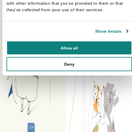
with other information that you’ve provided to them or that
they’ve collected from your use of their services.
Show details
Allow all
Deny