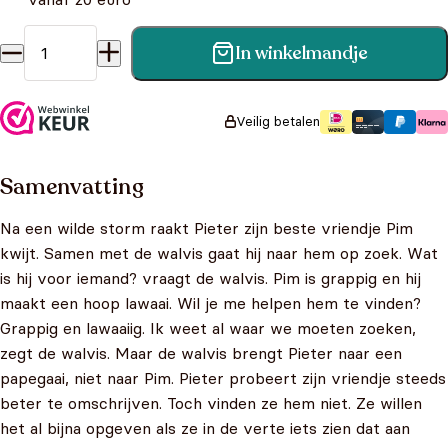
In winkelmandje
Pieter de papegaaiduiker aantal
Veilig betalen
Samenvatting
Na een wilde storm raakt Pieter zijn beste vriendje Pim
kwijt. Samen met de walvis gaat hij naar hem op zoek. Wat
is hij voor iemand? vraagt de walvis. Pim is grappig en hij
maakt een hoop lawaai. Wil je me helpen hem te vinden?
Grappig en lawaaiig. Ik weet al waar we moeten zoeken,
zegt de walvis. Maar de walvis brengt Pieter naar een
papegaai, niet naar Pim. Pieter probeert zijn vriendje steeds
beter te omschrijven. Toch vinden ze hem niet. Ze willen
het al bijna opgeven als ze in de verte iets zien dat aan