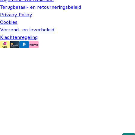
Terugbetaal- en retourneringsbeleid
Privacy Policy
Cookies
Verzend- en leverbeleid
Klachtenregeling