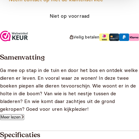
Niet op voorraad
Veilig betalen
Samenvatting
Ga mee op stap in de tuin en door het bos en ontdek welke
dieren er leven. En vooral waar ze wonen! In deze twee
boeken piepen alle dieren tevoorschijn. Wie woont er in de
holte in die boom? Van wie is het nestje tussen de
bladeren? En wie komt daar zachtjes uit de grond
gekropen? Goed voor uren kijkplezier!
Meer lezen
Specificaties