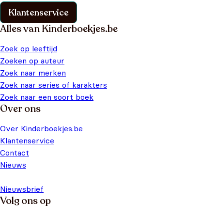
Klantenservice
Alles van Kinderboekjes.be
Zoek op leeftijd
Zoeken op auteur
Zoek naar merken
Zoek naar series of karakters
Zoek naar een soort boek
Over ons
Over Kinderboekjes.be
Klantenservice
Contact
Nieuws
Nieuwsbrief
Volg ons op