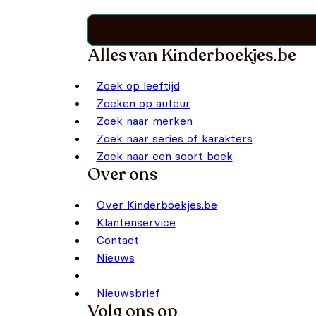
Alles van Kinderboekjes.be
Zoek op leeftijd
Zoeken op auteur
Zoek naar merken
Zoek naar series of karakters
Zoek naar een soort boek
Over ons
Over Kinderboekjes.be
Klantenservice
Contact
Nieuws
Nieuwsbrief
Volg ons op