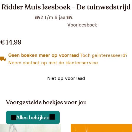
Ridder Muis leesboek - De tuinwedstrijd
2 t/m 6 jaar
Voorleesboek
€ 14,99
Geen boeken meer op voorraad
Toch geïnteresseerd?
Neem contact op met de klantenservice
Niet op voorraad
Voorgestelde boekjes voor jou
Alles bekijken