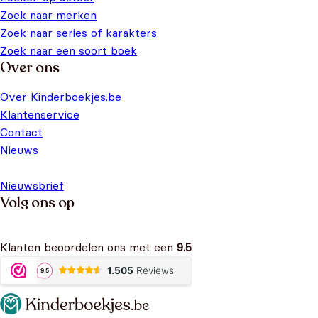
Zoek naar merken
Zoek naar series of karakters
Zoek naar een soort boek
Over ons
Over Kinderboekjes.be
Klantenservice
Contact
Nieuws
Nieuwsbrief
Volg ons op
Klanten beoordelen ons met een
9.5