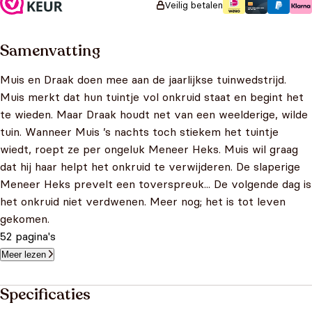
Veilig betalen
Samenvatting
Muis en Draak doen mee aan de jaarlijkse tuinwedstrijd.
Muis merkt dat hun tuintje vol onkruid staat en begint het
te wieden. Maar Draak houdt net van een weelderige, wilde
tuin. Wanneer Muis ’s nachts toch stiekem het tuintje
wiedt, roept ze per ongeluk Meneer Heks. Muis wil graag
dat hij haar helpt het onkruid te verwijderen. De slaperige
Meneer Heks prevelt een toverspreuk... De volgende dag is
het onkruid niet verdwenen. Meer nog; het is tot leven
gekomen.
52 pagina's
Meer lezen
Specificaties