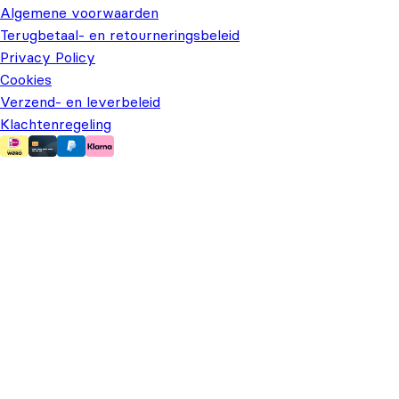
Algemene voorwaarden
Terugbetaal- en retourneringsbeleid
Privacy Policy
Cookies
Verzend- en leverbeleid
Klachtenregeling