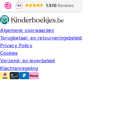
Algemene voorwaarden
Terugbetaal- en retourneringsbeleid
Privacy Policy
Cookies
Verzend- en leverbeleid
Klachtenregeling