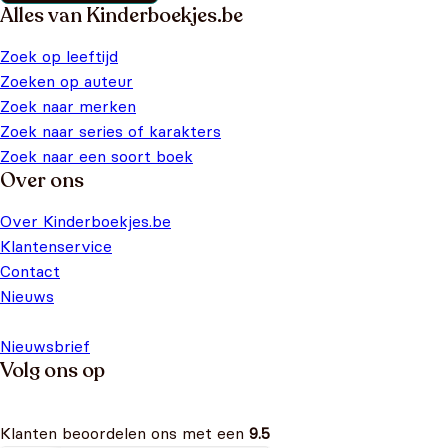
Alles van Kinderboekjes.be
Zoek op leeftijd
Zoeken op auteur
Zoek naar merken
Zoek naar series of karakters
Zoek naar een soort boek
Over ons
Over Kinderboekjes.be
Klantenservice
Contact
Nieuws
Nieuwsbrief
Volg ons op
Klanten beoordelen ons met een
9.5