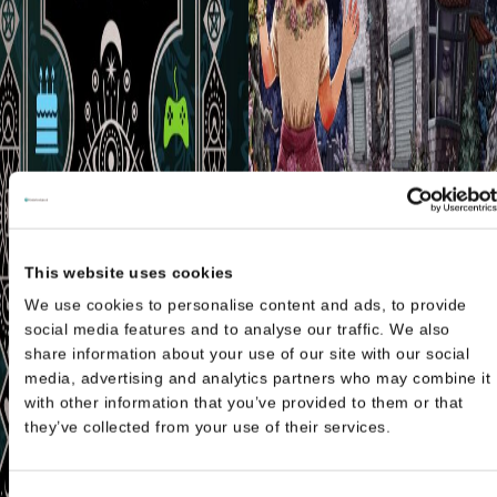
This website uses cookies
We use cookies to personalise content and ads, to provide
social media features and to analyse our traffic. We also
share information about your use of our site with our social
media, advertising and analytics partners who may combine it
with other information that you’ve provided to them or that
they’ve collected from your use of their services.