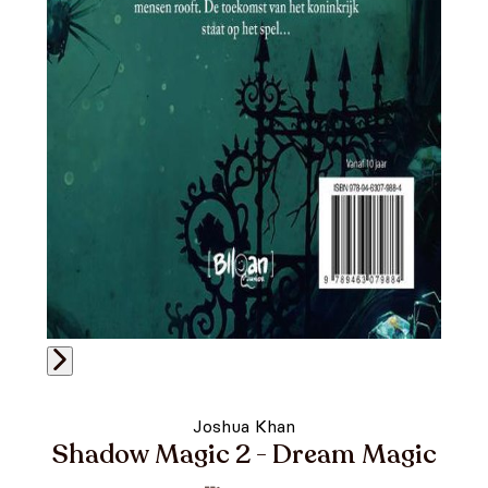
Joshua Khan
Shadow Magic 2 - Dream Magic