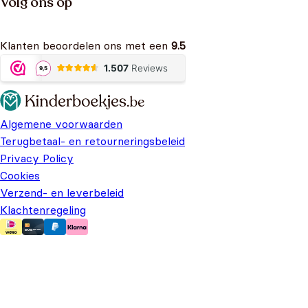
Volg ons op
Klanten beoordelen ons met een
9.5
Algemene voorwaarden
Terugbetaal- en retourneringsbeleid
Privacy Policy
Cookies
Verzend- en leverbeleid
Klachtenregeling