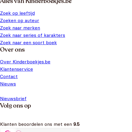
Alles van Kinderboekjes.be
Zoek op leeftijd
Zoeken op auteur
Zoek naar merken
Zoek naar series of karakters
Zoek naar een soort boek
Over ons
Over Kinderboekjes.be
Klantenservice
Contact
Nieuws
Nieuwsbrief
Volg ons op
Klanten beoordelen ons met een
9.5