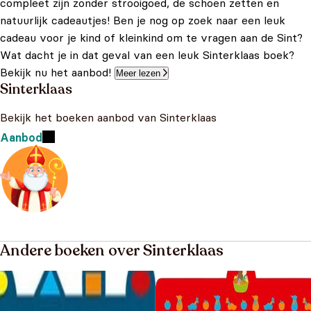
compleet zijn zonder strooigoed, de schoen zetten en
natuurlijk cadeautjes! Ben je nog op zoek naar een leuk
cadeau voor je kind of kleinkind om te vragen aan de Sint?
Wat dacht je in dat geval van een leuk Sinterklaas boek?
Bekijk nu het aanbod!
Meer lezen
Sinterklaas
Bekijk het boeken aanbod van Sinterklaas
Aanbod
Andere boeken over Sinterklaas