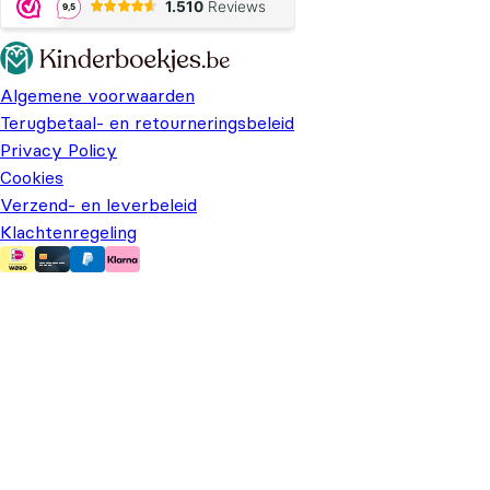
Algemene voorwaarden
Terugbetaal- en retourneringsbeleid
Privacy Policy
Cookies
Verzend- en leverbeleid
Klachtenregeling