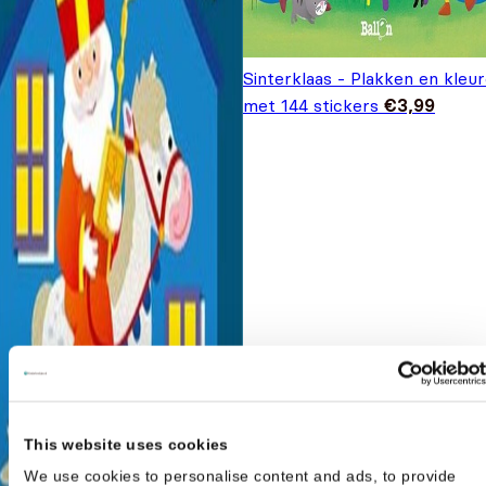
Sinterklaas - Plakken en kleu
met 144 stickers
€
3,99
This website uses cookies
We use cookies to personalise content and ads, to provide