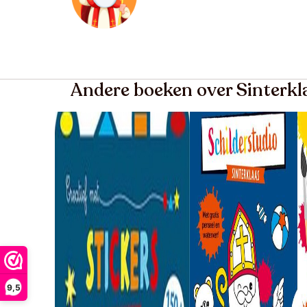
Andere boeken over Sinterkl
9,5