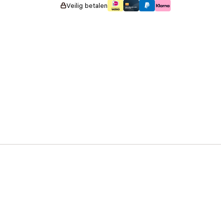
Veilig betalen