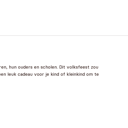
ren, hun ouders en scholen. Dit volksfeest zou
een leuk cadeau voor je kind of kleinkind om te