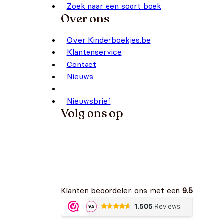
Zoek naar een soort boek
Over ons
Over Kinderboekjes.be
Klantenservice
Contact
Nieuws
Nieuwsbrief
Volg ons op
Klanten beoordelen ons met een
9.5