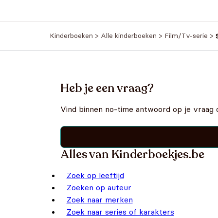
Kinderboeken
>
Alle kinderboeken
>
Film/Tv-serie
>
Heb je een vraag?
Vind binnen no-time antwoord op je vraag 
Alles van Kinderboekjes.be
Zoek op leeftijd
Zoeken op auteur
Zoek naar merken
Zoek naar series of karakters