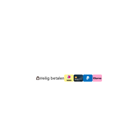
Veilig betalen