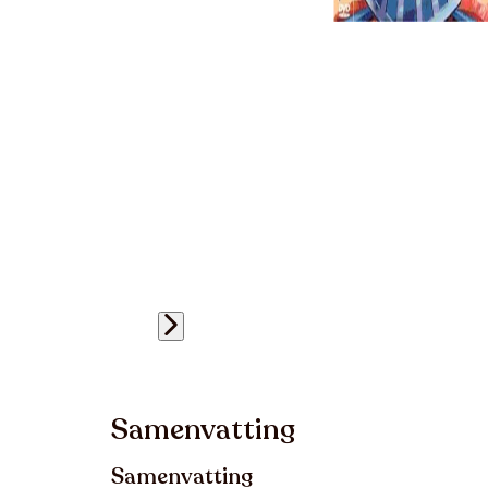
Samenvatting
Samenvatting