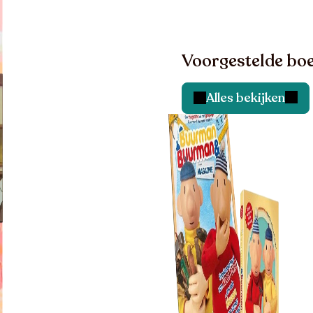
Voorgestelde boe
Alles bekijken