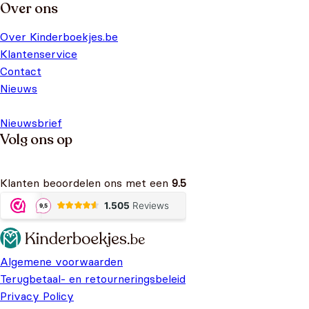
Over ons
Over Kinderboekjes.be
Klantenservice
Contact
Nieuws
Nieuwsbrief
Volg ons op
Klanten beoordelen ons met een
9.5
Algemene voorwaarden
Terugbetaal- en retourneringsbeleid
Privacy Policy