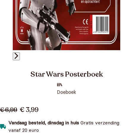
Star Wars Posterboek
Doeboek
€ 3,99
€ 6,99
Vandaag besteld, dinsdag in huis
Gratis verzending
vanaf 20 euro