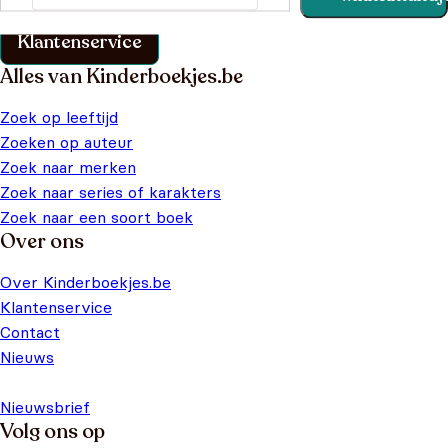
klantenservice pagina.
Klantenservice
Alles van Kinderboekjes.be
Zoek op leeftijd
Zoeken op auteur
Zoek naar merken
Zoek naar series of karakters
Zoek naar een soort boek
Over ons
Over Kinderboekjes.be
Klantenservice
Contact
Nieuws
Nieuwsbrief
Volg ons op