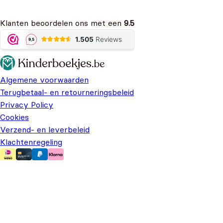
Klanten beoordelen ons met een
9.5
Algemene voorwaarden
Terugbetaal- en retourneringsbeleid
Privacy Policy
Cookies
Verzend- en leverbeleid
Klachtenregeling