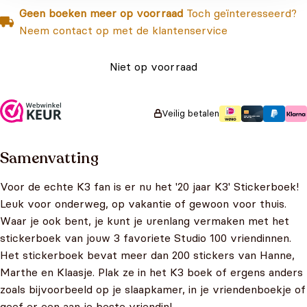
Geen boeken meer op voorraad
Toch geïnteresseerd?
Neem contact op met de klantenservice
Niet op voorraad
Veilig betalen
Samenvatting
Voor de echte K3 fan is er nu het '20 jaar K3' Stickerboek!
Leuk voor onderweg, op vakantie of gewoon voor thuis.
Waar je ook bent, je kunt je urenlang vermaken met het
stickerboek van jouw 3 favoriete Studio 100 vriendinnen.
Het stickerboek bevat meer dan 200 stickers van Hanne,
Marthe en Klaasje. Plak ze in het K3 boek of ergens anders
zoals bijvoorbeeld op je slaapkamer, in je vriendenboekje of
geef er een aan je beste vriendin!