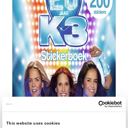
This website uses cookies