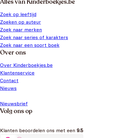
Alles van Kinderboekjes.be
Zoek op leeftijd
Zoeken op auteur
Zoek naar merken
Zoek naar series of karakters
Zoek naar een soort boek
Over ons
Over Kinderboekjes.be
Klantenservice
Contact
Nieuws
Nieuwsbrief
Volg ons op
Klanten beoordelen ons met een
9.5