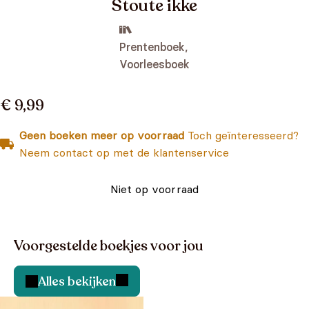
Stoute ikke
Prentenboek,
Voorleesboek
€ 9,99
Geen boeken meer op voorraad
Toch geïnteresseerd?
Neem contact op met de klantenservice
Niet op voorraad
Voorgestelde boekjes voor jou
Alles bekijken