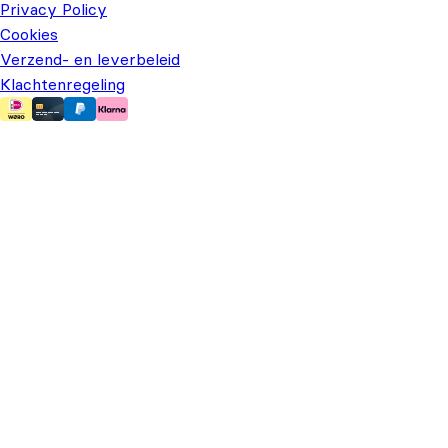
Privacy Policy
Cookies
Verzend- en leverbeleid
Klachtenregeling