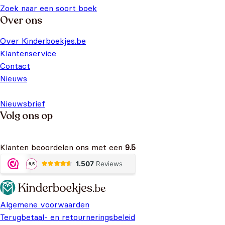
Zoek naar een soort boek
Over ons
Over Kinderboekjes.be
Klantenservice
Contact
Nieuws
Nieuwsbrief
Volg ons op
Klanten beoordelen ons met een
9.5
Algemene voorwaarden
Terugbetaal- en retourneringsbeleid