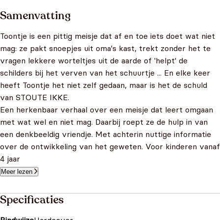
Samenvatting
Toontje is een pittig meisje dat af en toe iets doet wat niet
mag: ze pakt snoepjes uit oma's kast, trekt zonder het te
vragen lekkere worteltjes uit de aarde of 'helpt' de
schilders bij het verven van het schuurtje ... En elke keer
heeft Toontje het niet zelf gedaan, maar is het de schuld
van STOUTE IKKE.
Een herkenbaar verhaal over een meisje dat leert omgaan
met wat wel en niet mag. Daarbij roept ze de hulp in van
een denkbeeldig vriendje. Met achterin nuttige informatie
over de ontwikkeling van het geweten. Voor kinderen vanaf
4 jaar
Meer lezen
Specificaties