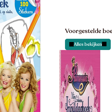
Voorgestelde boe
Alles bekijken