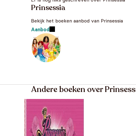
Prinsessia
Bekijk het boeken aanbod van Prinsessia
Aanbod
Andere boeken over Prinsess