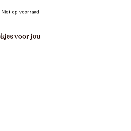
Niet op voorraad
kjes voor jou