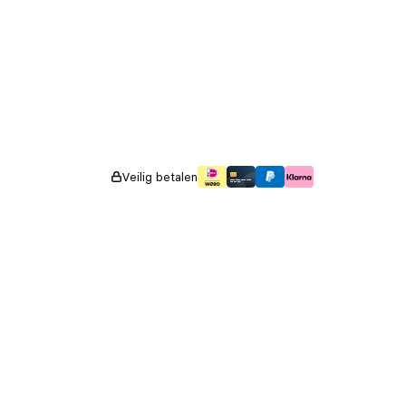
Veilig betalen