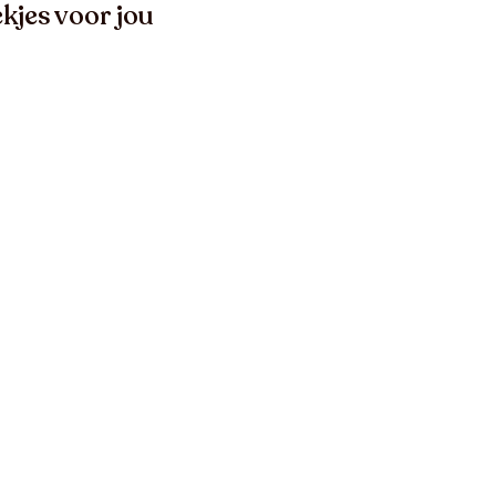
kjes voor jou