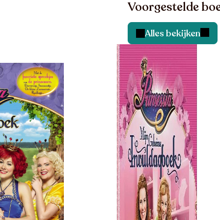
Voorgestelde boe
Alles bekijken