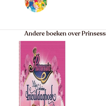
Andere boeken over Prinsess