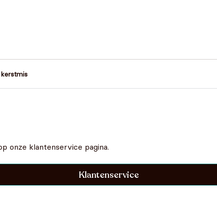
 kerstmis
op onze klantenservice pagina.
Klantenservice