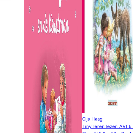
Gijs Haag
Tiny leren lezen AVI 6 