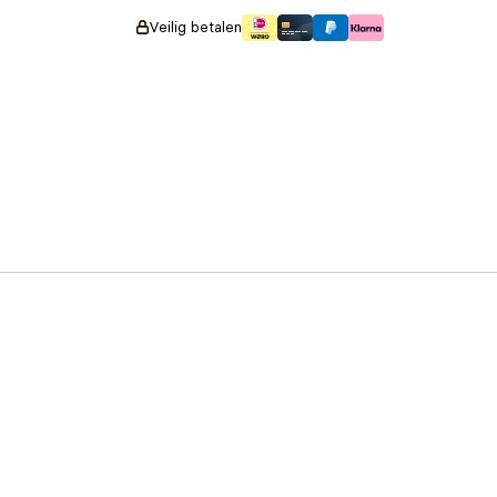
Veilig betalen