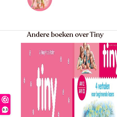
Andere boeken over Tiny
9,5