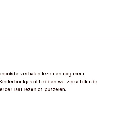
e mooiste verhalen lezen en nog meer
 Kinderboekjes.nl hebben we verschillende
erder laat lezen of puzzelen.