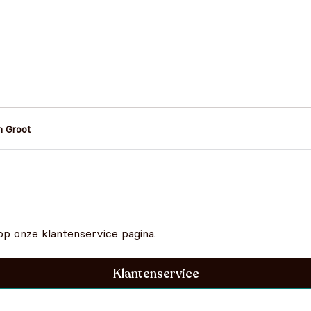
 Groot
op onze klantenservice pagina.
Klantenservice