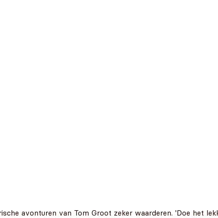
arische avonturen van Tom Groot zeker waarderen. 'Doe het lekke