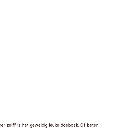
r zelf!' is het geweldig leuke doeboek. Of beter: