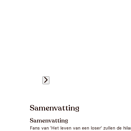
Samenvatting
Samenvatting
Fans van 'Het leven van een loser' zullen de hil