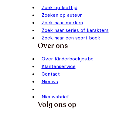
Zoek op leeftijd
Zoeken op auteur
Zoek naar merken
Zoek naar series of karakters
Zoek naar een soort boek
Over ons
Over Kinderboekjes.be
Klantenservice
Contact
Nieuws
Nieuwsbrief
Volg ons op