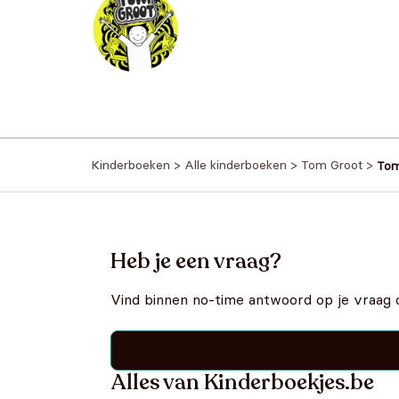
Kinderboeken
>
Alle kinderboeken
>
Tom Groot
>
Tom
Heb je een vraag?
Vind binnen no-time antwoord op je vraag 
Alles van Kinderboekjes.be