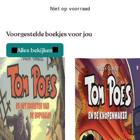
Niet op voorraad
Voorgestelde boekjes voor jou
Alles bekijken