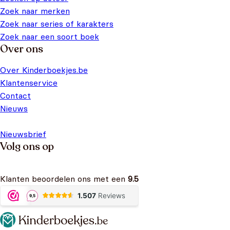
Zoek naar merken
Zoek naar series of karakters
Zoek naar een soort boek
Over ons
Over Kinderboekjes.be
Klantenservice
Contact
Nieuws
Nieuwsbrief
Volg ons op
Klanten beoordelen ons met een
9.5