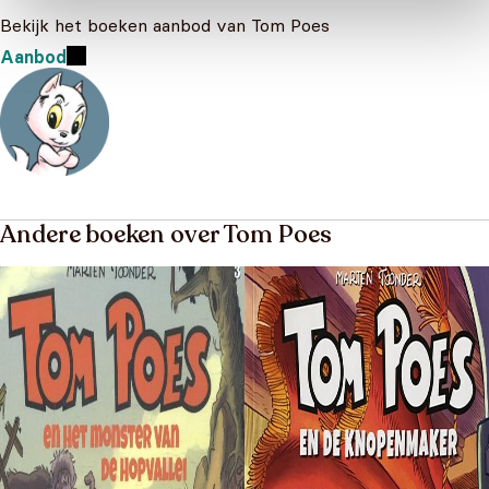
Bekijk het boeken aanbod van Tom Poes
Aanbod
Andere boeken over Tom Poes