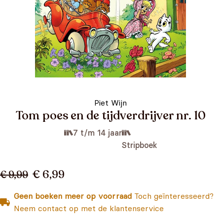
Piet Wijn
Tom poes en de tijdverdrijver nr. 10
7 t/m 14 jaar
Stripboek
€ 6,99
€ 9,99
Geen boeken meer op voorraad
Toch geïnteresseerd?
Neem contact op met de klantenservice