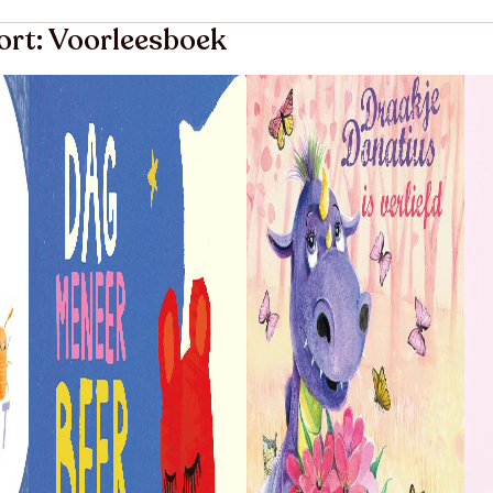
ort: Voorleesboek