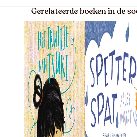
Gerelateerde boeken in de so