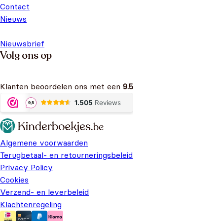
Contact
Nieuws
Nieuwsbrief
Volg ons op
Klanten beoordelen ons met een
9.5
Algemene voorwaarden
Terugbetaal- en retourneringsbeleid
Privacy Policy
Cookies
Verzend- en leverbeleid
Klachtenregeling