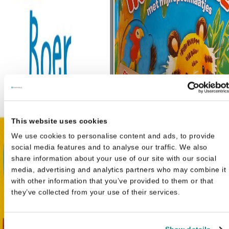
This website uses cookies
We use cookies to personalise content and ads, to provide
social media features and to analyse our traffic. We also
share information about your use of our site with our social
media, advertising and analytics partners who may combine it
with other information that you’ve provided to them or that
they’ve collected from your use of their services.
Mijn speelmaatjes - Wie zit er