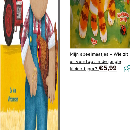
Mijn speelmaatjes - Wie zit
er verstopt in de jungle
€
5,99
kleine tijger?