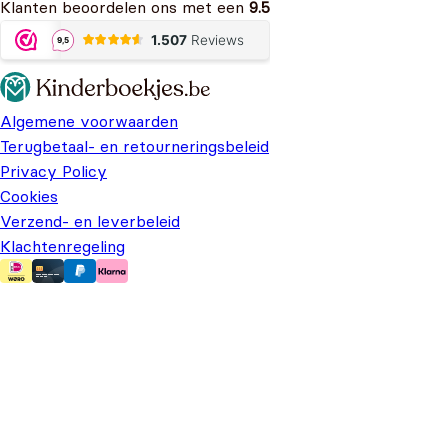
Klanten beoordelen ons met een
9.5
Algemene voorwaarden
Terugbetaal- en retourneringsbeleid
Privacy Policy
Cookies
Verzend- en leverbeleid
Klachtenregeling