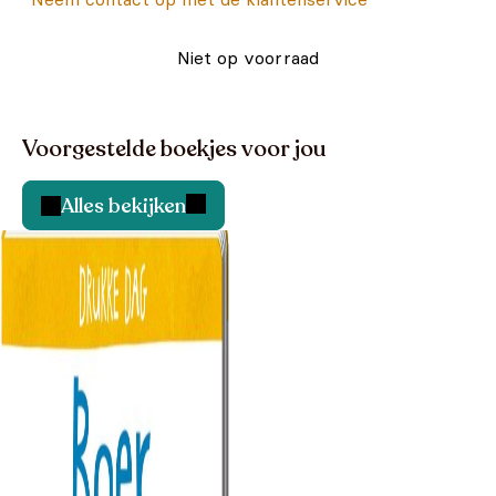
Niet op voorraad
Voorgestelde boekjes voor jou
Alles bekijken