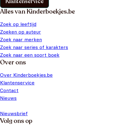
Klantenservice
Alles van Kinderboekjes.be
Zoek op leeftijd
Zoeken op auteur
Zoek naar merken
Zoek naar series of karakters
Zoek naar een soort boek
Over ons
Over Kinderboekjes.be
Klantenservice
Contact
Nieuws
Nieuwsbrief
Volg ons op