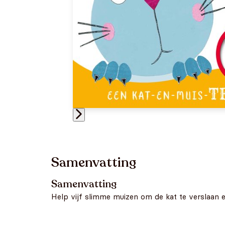
Samenvatting
Samenvatting
Help vijf slimme muizen om de kat te verslaan e