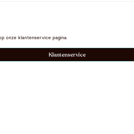
op onze klantenservice pagina.
Klantenservice