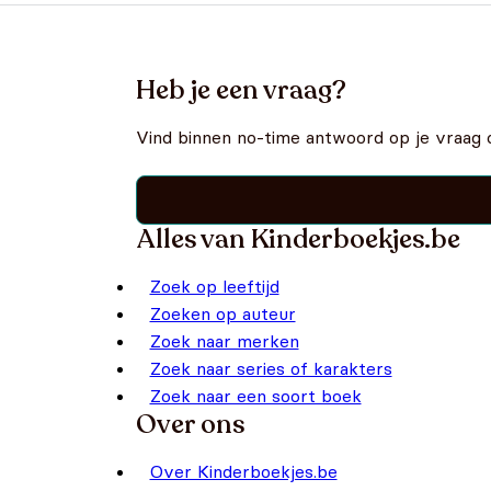
Heb je een vraag?
Vind binnen no-time antwoord op je vraag 
Alles van Kinderboekjes.be
Zoek op leeftijd
Zoeken op auteur
Zoek naar merken
Zoek naar series of karakters
Zoek naar een soort boek
Over ons
Over Kinderboekjes.be