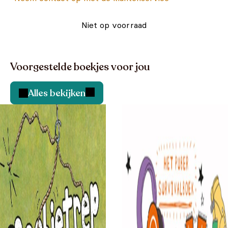
Niet op voorraad
Voorgestelde boekjes voor jou
Alles bekijken