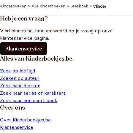
Kinderboeken
>
Alle kinderboeken
>
Leesboek
>
Vlinder
Heb je een vraag?
Vind binnen no-time antwoord op je vraag op onze
klantenservice pagina.
Klantenservice
Alles van Kinderboekjes.be
Zoek op leeftijd
Zoeken op auteur
Zoek naar merken
Zoek naar series of karakters
Zoek naar een soort boek
Over ons
Over Kinderboekjes.be
Klantenservice