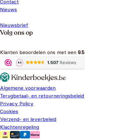
Contact
Nieuws
Nieuwsbrief
Volg ons op
Klanten beoordelen ons met een
9.5
Algemene voorwaarden
Terugbetaal- en retourneringsbeleid
Privacy Policy
Cookies
Verzend- en leverbeleid
Klachtenregeling