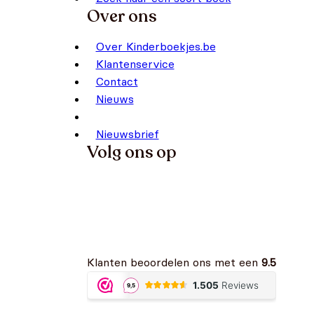
Over ons
Over Kinderboekjes.be
Klantenservice
Contact
Nieuws
Nieuwsbrief
Volg ons op
Klanten beoordelen ons met een
9.5