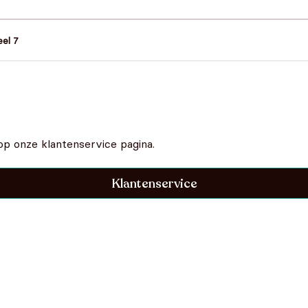
eel 7
op onze klantenservice pagina.
Klantenservice