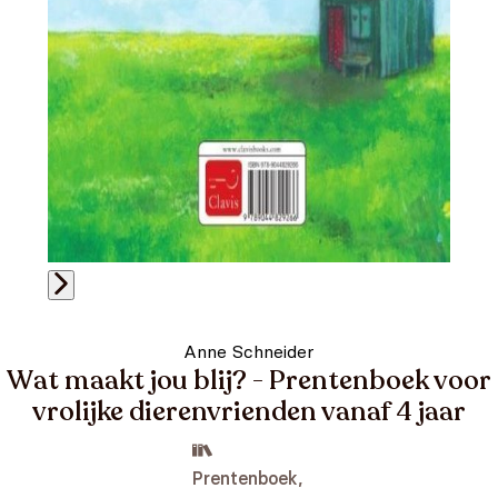
Anne Schneider
Wat maakt jou blij? - Prentenboek voor
vrolijke dierenvrienden vanaf 4 jaar
Prentenboek,