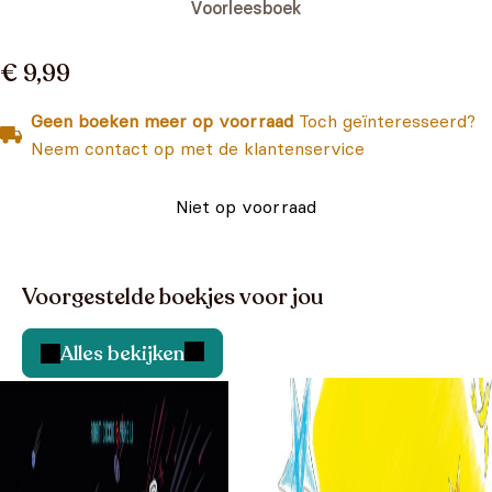
Voorleesboek
€ 9,99
Geen boeken meer op voorraad
Toch geïnteresseerd?
Neem contact op met de klantenservice
Niet op voorraad
Voorgestelde boekjes voor jou
Alles bekijken