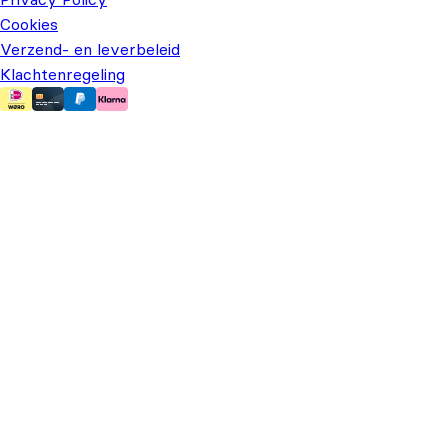
Cookies
Verzend- en leverbeleid
Klachtenregeling