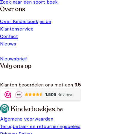
Zoek naar een soort boek
Over ons
Over Kinderboekjes.be
Klantenservice
Contact
Nieuws
Nieuwsbrief
Volg ons op
Klanten beoordelen ons met een
9.5
Algemene voorwaarden
Terugbetaal- en retourneringsbeleid
Privacy Policy