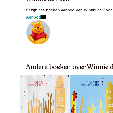
Bekijk het boeken aanbod van Winnie de Poeh
Aanbod
Andere boeken over Winnie 