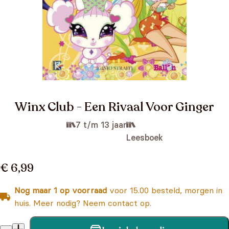
Winx Club - Een Rivaal Voor Ginger
7 t/m 13 jaar
Leesboek
€ 6,99
Nog maar 1 op voorraad
voor 15.00 besteld, morgen in
huis. Meer nodig? Neem contact op.