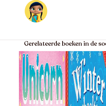
Gerelateerde boeken in de so