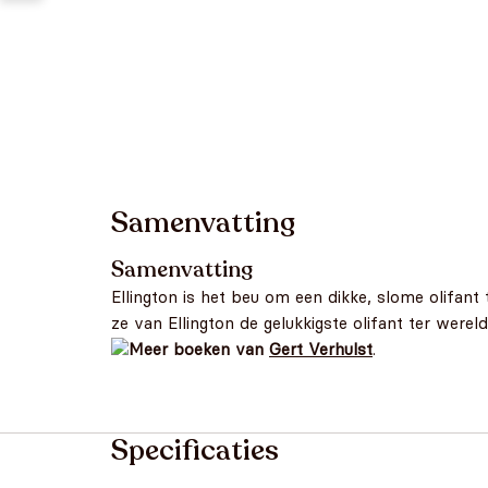
Samenvatting
Samenvatting
Ellington is het beu om een dikke, slome olifant
ze van Ellington de gelukkigste olifant ter wereld.
Meer boeken van
Gert Verhulst
.
Specificaties