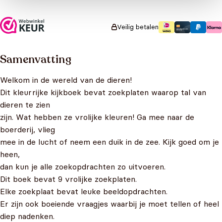
Veilig betalen
Samenvatting
Welkom in de wereld van de dieren!
Dit kleurrijke kijkboek bevat zoekplaten waarop tal van
dieren te zien
zijn. Wat hebben ze vrolijke kleuren! Ga mee naar de
boerderij, vlieg
mee in de lucht of neem een duik in de zee. Kijk goed om je
heen,
dan kun je alle zoekopdrachten zo uitvoeren.
Dit boek bevat 9 vrolijke zoekplaten.
Elke zoekplaat bevat leuke beeldopdrachten.
Er zijn ook boeiende vraagjes waarbij je moet tellen of heel
diep nadenken.