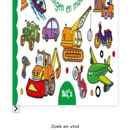
Zoek en vind