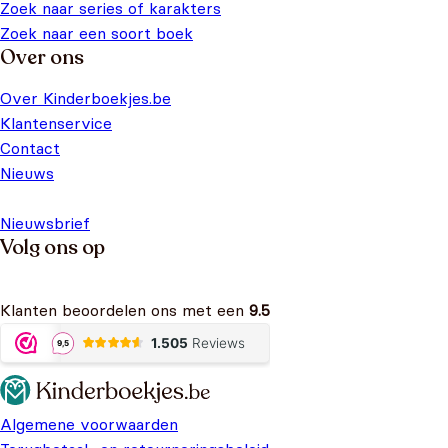
Zoek naar series of karakters
Zoek naar een soort boek
Over ons
Over Kinderboekjes.be
Klantenservice
Contact
Nieuws
Nieuwsbrief
Volg ons op
Klanten beoordelen ons met een
9.5
Algemene voorwaarden