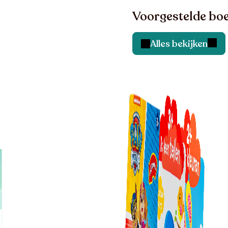
Voorgestelde boe
Alles bekijken