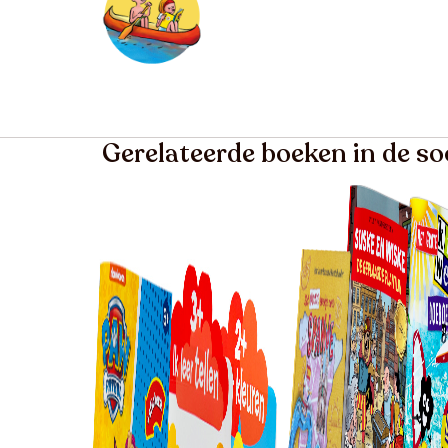
Gerelateerde boeken in de so