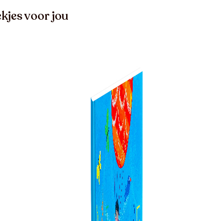
kjes voor jou