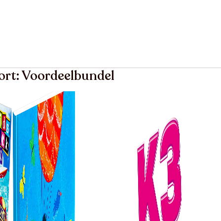
ort: Voordeelbundel