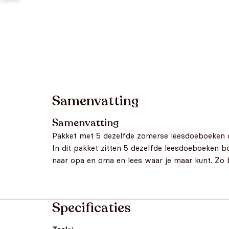
Samenvatting
Samenvatting
Pakket met 5 dezelfde zomerse leesdoeboeken o
In dit pakket zitten 5 dezelfde leesdoeboeken 
naar opa en oma en lees waar je maar kunt. Zo bl
Specificaties