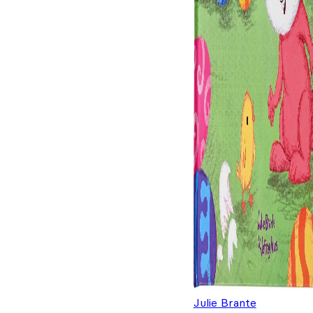
Julie Brante