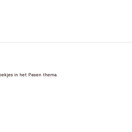
oekjes in het Pasen thema.