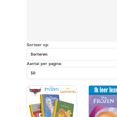
Sorteer op:
Aantal per pagina: