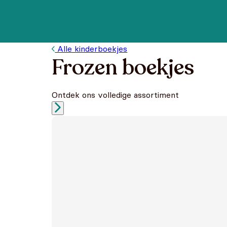
Alle kinderboekjes
Frozen boekjes
Ontdek ons volledige assortiment