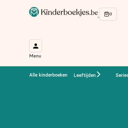
Menu
Alle kinderboeken
Leeftijden
Serie