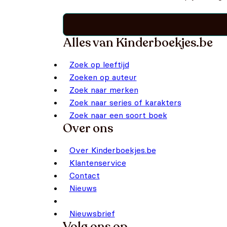
Alles van Kinderboekjes.be
Zoek op leeftijd
Zoeken op auteur
Zoek naar merken
Zoek naar series of karakters
Zoek naar een soort boek
Over ons
Over Kinderboekjes.be
Klantenservice
Contact
Nieuws
Nieuwsbrief
Volg ons op